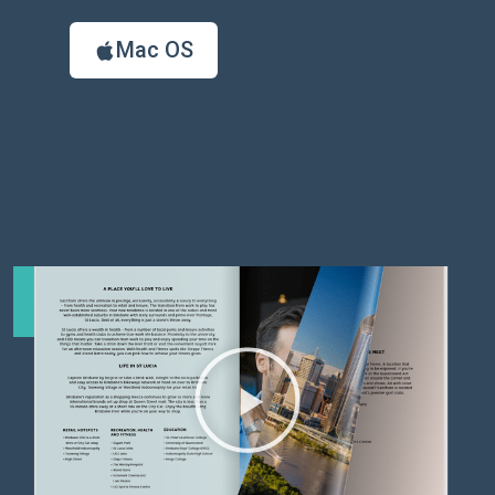
Mac OS