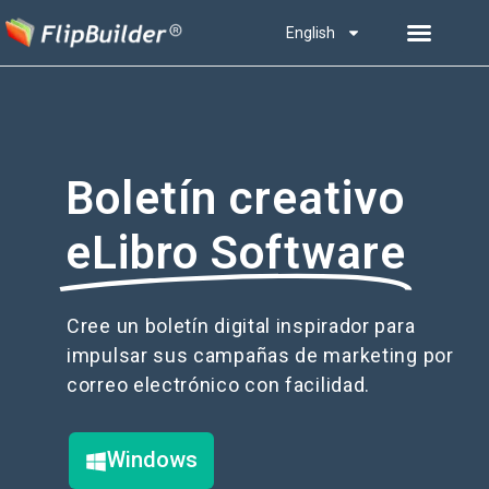
English
Boletín creativo
eLibro Software
Cree un boletín digital inspirador para
impulsar sus campañas de marketing por
correo electrónico con facilidad.
Windows