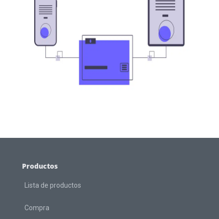
Productos
Lista de productos
Compra