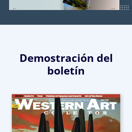
Demostración del
boletín