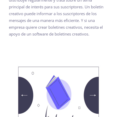
distribuye regularmente y trata sobre un tema
principal de interés para sus suscriptores. Un boletín
creativo puede informar a los suscriptores de los
mensajes de una manera más eficiente. Y si una
empresa quiere crear boletines creativos, necesita el
apoyo de un software de boletines creativos.