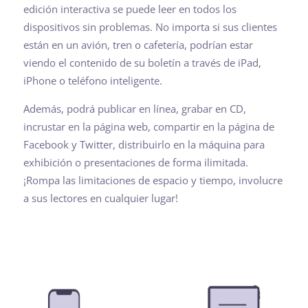
edición interactiva se puede leer en todos los
dispositivos sin problemas. No importa si sus clientes
están en un avión, tren o cafetería, podrían estar
viendo el contenido de su boletín a través de iPad,
iPhone o teléfono inteligente.
Además, podrá publicar en línea, grabar en CD,
incrustar en la página web, compartir en la página de
Facebook y Twitter, distribuirlo en la máquina para
exhibición o presentaciones de forma ilimitada.
¡Rompa las limitaciones de espacio y tiempo, involucre
a sus lectores en cualquier lugar!