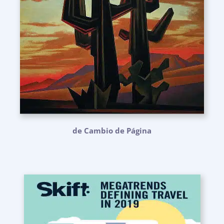
de Cambio de Página