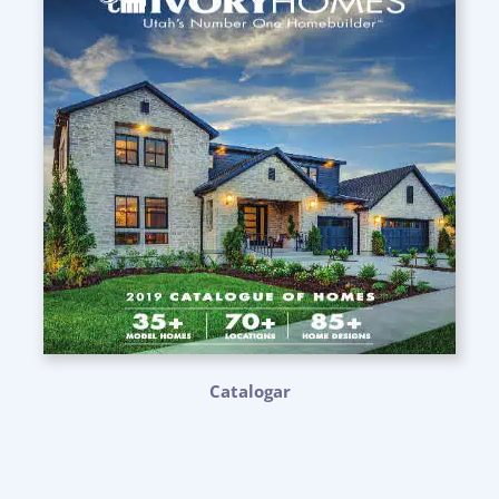
Catalogar