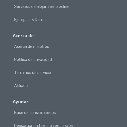
Servicios de alojamiento online
Ejemplos & Demos
Acerca de
Acerca de nosotros
Política de privacidad
Términos de servicio
Afiliado
Ayudar
Base de conocimientos
Descargar archivo de verificación