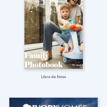
Libro de fotos