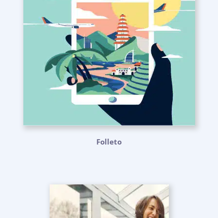
Folleto