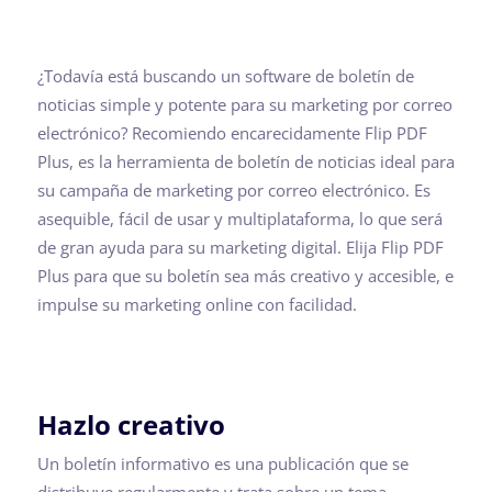
¿Todavía está buscando un software de boletín de
noticias simple y potente para su marketing por correo
electrónico? Recomiendo encarecidamente Flip PDF
Plus, es la herramienta de boletín de noticias ideal para
su campaña de marketing por correo electrónico. Es
asequible, fácil de usar y multiplataforma, lo que será
de gran ayuda para su marketing digital. Elija Flip PDF
Plus para que su boletín sea más creativo y accesible, e
impulse su marketing online con facilidad.
Hazlo creativo
Un boletín informativo es una publicación que se