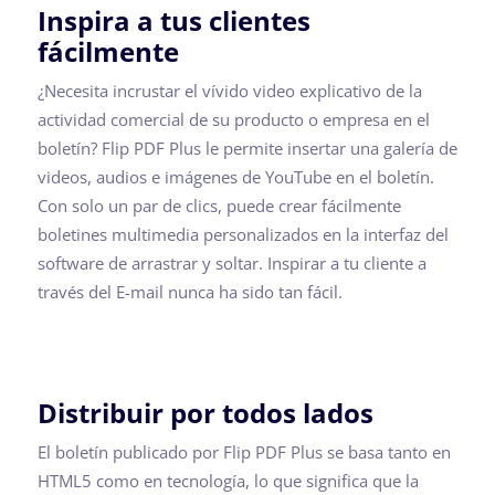
Inspira a tus clientes
fácilmente
¿Necesita incrustar el vívido video explicativo de la
actividad comercial de su producto o empresa en el
boletín? Flip PDF Plus le permite insertar una galería de
videos, audios e imágenes de YouTube en el boletín.
Con solo un par de clics, puede crear fácilmente
boletines multimedia personalizados en la interfaz del
software de arrastrar y soltar. Inspirar a tu cliente a
través del E-mail nunca ha sido tan fácil.
Distribuir por todos lados
El boletín publicado por Flip PDF Plus se basa tanto en
HTML5 como en tecnología, lo que significa que la