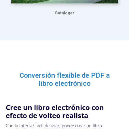
Catalogar
Conversión flexible de PDF a
libro electrónico
Cree un libro electrónico con
efecto de volteo realista
Con la interfaz fácil de usar, puede crear un libro