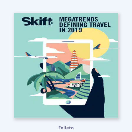
Folleto