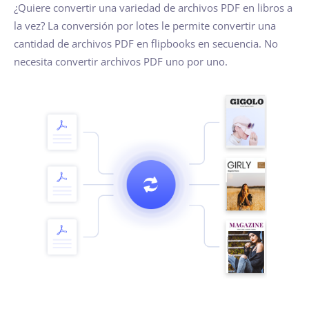
¿Quiere convertir una variedad de archivos PDF en libros a
la vez? La conversión por lotes le permite convertir una
cantidad de archivos PDF en flipbooks en secuencia. No
necesita convertir archivos PDF uno por uno.