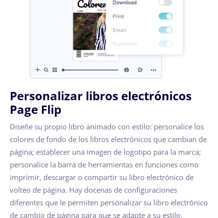
Personalizar libros electrónicos
Page Flip
Diseñe su propio libro animado con estilo: personalice los
colores de fondo de los libros electrónicos que cambian de
página; establecer una imagen de logotipo para la marca;
personalice la barra de herramientas en funciones como
imprimir, descargar o compartir su libro electrónico de
volteo de página. Hay docenas de configuraciones
diferentes que le permiten personalizar su libro electrónico
de cambio de página para que se adapte a su estilo.