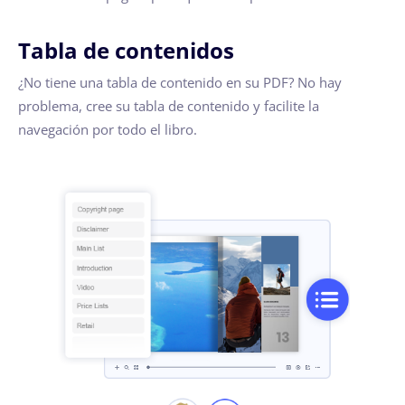
Tabla de contenidos
¿No tiene una tabla de contenido en su PDF? No hay
problema, cree su tabla de contenido y facilite la
navegación por todo el libro.