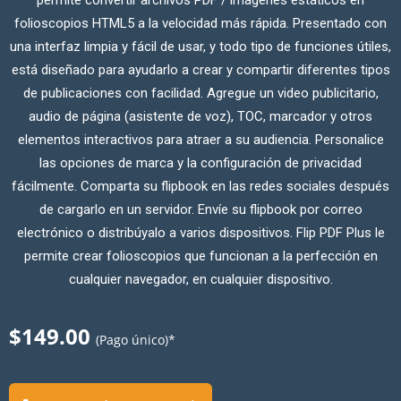
permite convertir archivos PDF / imágenes estáticos en
folioscopios HTML5 a la velocidad más rápida. Presentado con
una interfaz limpia y fácil de usar, y todo tipo de funciones útiles,
está diseñado para ayudarlo a crear y compartir diferentes tipos
de publicaciones con facilidad. Agregue un video publicitario,
audio de página (asistente de voz), TOC, marcador y otros
elementos interactivos para atraer a su audiencia. Personalice
las opciones de marca y la configuración de privacidad
fácilmente. Comparta su flipbook en las redes sociales después
de cargarlo en un servidor. Envíe su flipbook por correo
electrónico o distribúyalo a varios dispositivos. Flip PDF Plus le
permite crear folioscopios que funcionan a la perfección en
cualquier navegador, en cualquier dispositivo.
$149.00
(Pago único)*