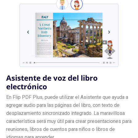
Asistente de voz del libro
electrónico
En Flip PDF Plus, puede utilizar el Asistente que ayuda a
agregar audio para las páginas del libro, con texto de
desplazamiento sincronizado integrado. La maravillosa
característica será muy útil para crear presentaciones para
reuniones, libros de cuentos para niños o libros de
idiomas para aprender.