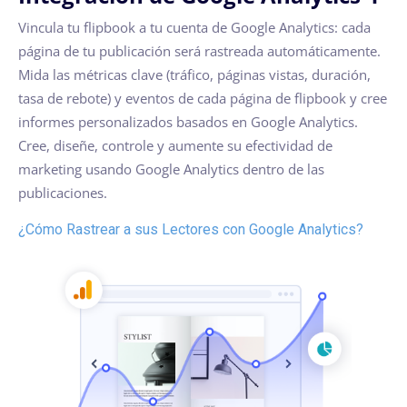
Vincula tu flipbook a tu cuenta de Google Analytics: cada
página de tu publicación será rastreada automáticamente.
Mida las métricas clave (tráfico, páginas vistas, duración,
tasa de rebote) y eventos de cada página de flipbook y cree
informes personalizados basados en Google Analytics.
Cree, diseñe, controle y aumente su efectividad de
marketing usando Google Analytics dentro de las
publicaciones.
¿Cómo Rastrear a sus Lectores con Google Analytics?