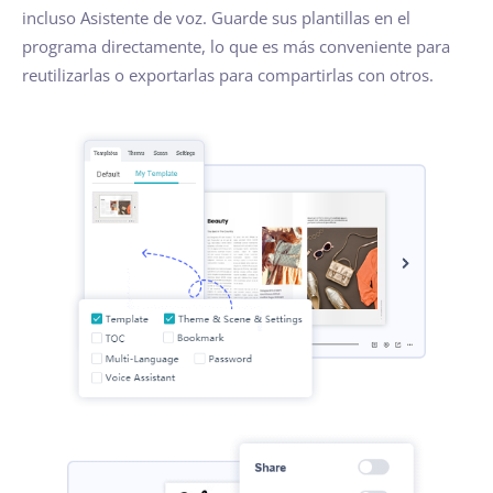
incluso Asistente de voz. Guarde sus plantillas en el
programa directamente, lo que es más conveniente para
reutilizarlas o exportarlas para compartirlas con otros.