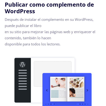
Publicar como complemento de
WordPress
Después de instalar el complemento en su WordPress,
puede publicar el libro
en su sitio para mejorar las páginas web y enriquecer el
contenido, también lo hacen
disponible para todos los lectores.