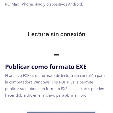
PC, Mac, iPhone, iPad y dispositivos Android.
Lectura sin conexión
Publicar como formato EXE
El archivo EXE es un formato de lectura sin conexión para
la computadora Windows. Flip PDF Plus le permite
publicar su flipbook en formato EXE. Los lectores pueden
hacer doble clic en el archivo para abrir el libro.