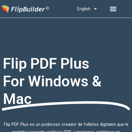
English
Flip PDF Plus
For Windows &
Mac
Flip PDF Plus es un poderoso creador de folletos digitales que le