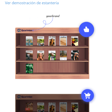
Ver demostración de estantería