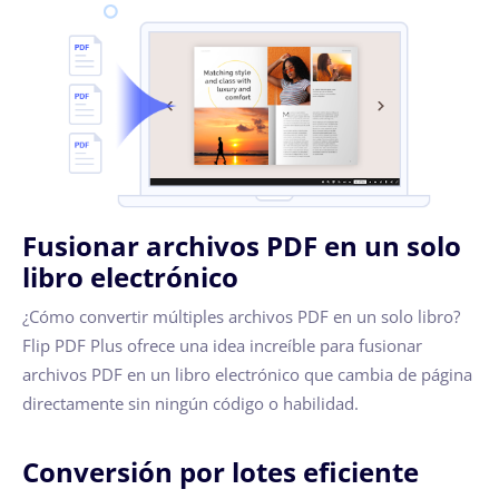
Fusionar archivos PDF en un solo
libro electrónico
¿Cómo convertir múltiples archivos PDF en un solo libro?
Flip PDF Plus ofrece una idea increíble para fusionar
archivos PDF en un libro electrónico que cambia de página
directamente sin ningún código o habilidad.
Conversión por lotes eficiente