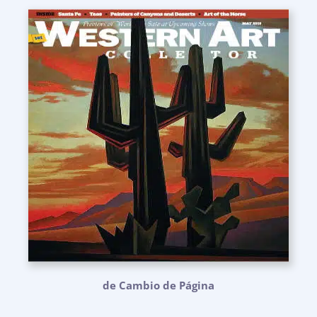
de Cambio de Página