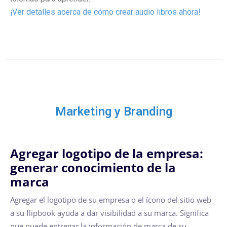
¡Ver detalles acerca de cómo crear audio libros ahora!
Marketing y Branding
Agregar logotipo de la empresa:
generar conocimiento de la
marca
Agregar el logotipo de su empresa o el ícono del sitio web
a su flipbook ayuda a dar visibilidad a su marca. Significa
que puede entregar la información de marca de su