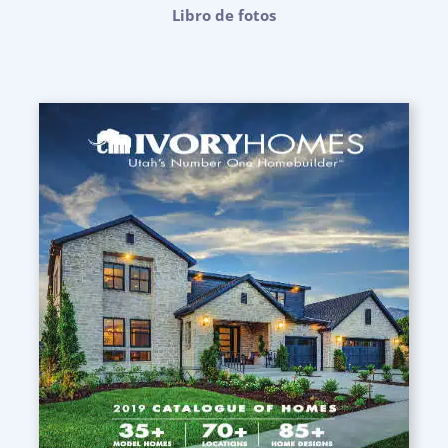
Libro de fotos