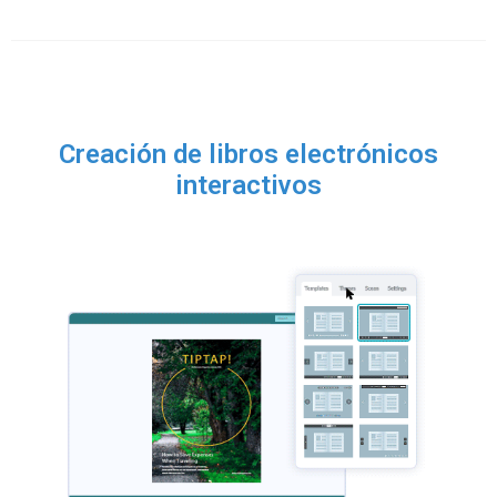
Creación de libros electrónicos
interactivos