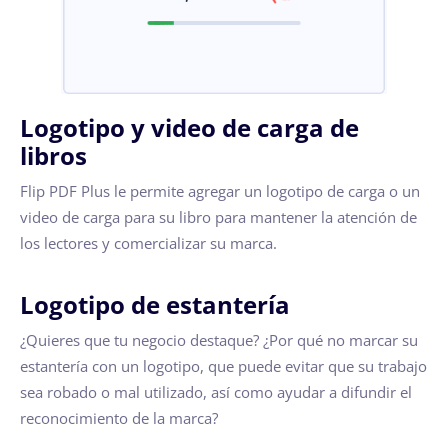
Logotipo y video de carga de
libros
Flip PDF Plus le permite agregar un logotipo de carga o un
video de carga para su libro para mantener la atención de
los lectores y comercializar su marca.
Logotipo de estantería
¿Quieres que tu negocio destaque? ¿Por qué no marcar su
estantería con un logotipo, que puede evitar que su trabajo
sea robado o mal utilizado, así como ayudar a difundir el
reconocimiento de la marca?