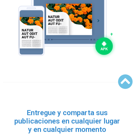
Entregue y comparta sus
publicaciones en cualquier lugar
y en cualquier momento