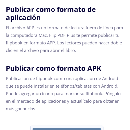
Publicar como formato de
aplicación
El archivo APP es un formato de lectura fuera de línea para
la computadora Mac. Flip PDF Plus te permite publicar tu
flipbook en formato APP. Los lectores pueden hacer doble
clic en el archivo para abrir el libro.
Publicar como formato APK
Publicación de flipbook como una aplicación de Android
que se puede instalar en teléfonos/tabletas con Android.
Puede agregar un ícono para marcar su flipbook. Póngalo
en el mercado de aplicaciones y actualícelo para obtener
más ganancias.