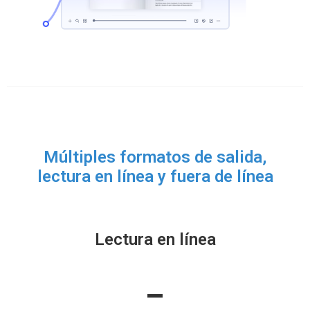
Múltiples formatos de salida,
lectura en línea y fuera de línea
Lectura en línea