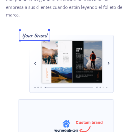
empresa a sus clientes cuando están leyendo el folleto de
marca.