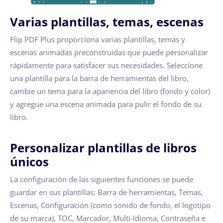
Varias plantillas, temas, escenas
Flip PDF Plus proporciona varias plantillas, temas y
escenas animadas preconstruidas que puede personalizar
rápidamente para satisfacer sus necesidades. Seleccione
una plantilla para la barra de herramientas del libro,
cambie un tema para la apariencia del libro (fondo y color)
y agregue una escena animada para pulir el fondo de su
libro.
Personalizar plantillas de libros
únicos
La configuración de las siguientes funciones se puede
guardar en sus plantillas: Barra de herramientas, Temas,
Escenas, Configuración (como sonido de fondo, el logotipo
de su marca), TOC, Marcador, Multi-Idioma, Contraseña e