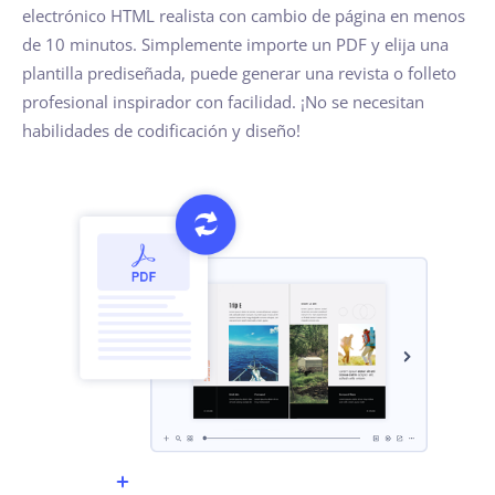
electrónico HTML realista con cambio de página en menos
de 10 minutos. Simplemente importe un PDF y elija una
plantilla prediseñada, puede generar una revista o folleto
profesional inspirador con facilidad. ¡No se necesitan
habilidades de codificación y diseño!