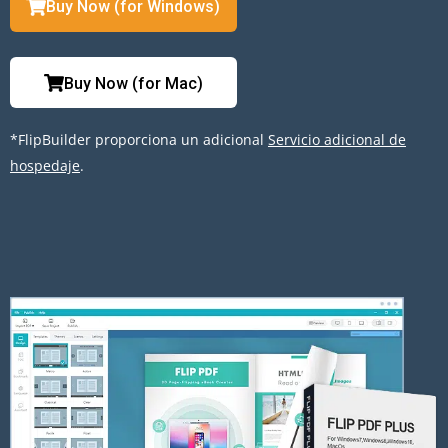
Buy Now (for Windows)
Buy Now (for Mac)
*FlipBuilder proporciona un adicional
Servicio adicional de
hospedaje
.