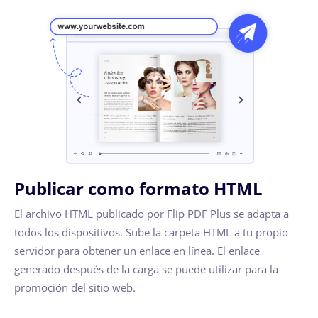
Publicar como formato HTML
El archivo HTML publicado por Flip PDF Plus se adapta a
todos los dispositivos. Sube la carpeta HTML a tu propio
servidor para obtener un enlace en línea. El enlace
generado después de la carga se puede utilizar para la
promoción del sitio web.