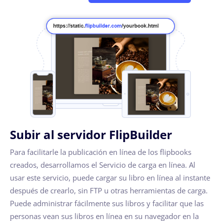
Subir al servidor FlipBuilder
Para facilitarle la publicación en línea de los flipbooks
creados, desarrollamos el Servicio de carga en línea. Al
usar este servicio, puede cargar su libro en línea al instante
después de crearlo, sin FTP u otras herramientas de carga.
Puede administrar fácilmente sus libros y facilitar que las
personas vean sus libros en línea en su navegador en la