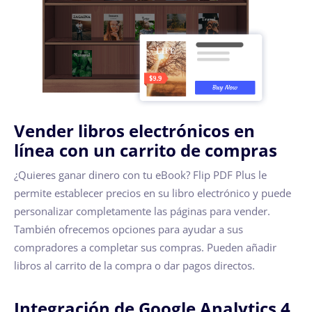
Vender libros electrónicos en
línea con un carrito de compras
¿Quieres ganar dinero con tu eBook? Flip PDF Plus le
permite establecer precios en su libro electrónico y puede
personalizar completamente las páginas para vender.
También ofrecemos opciones para ayudar a sus
compradores a completar sus compras. Pueden añadir
libros al carrito de la compra o dar pagos directos.
Integración de Google Analytics 4