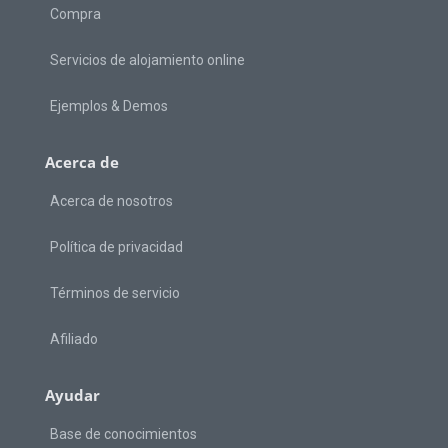
Compra
Servicios de alojamiento online
Ejemplos & Demos
Acerca de
Acerca de nosotros
Política de privacidad
Términos de servicio
Afiliado
Ayudar
Base de conocimientos