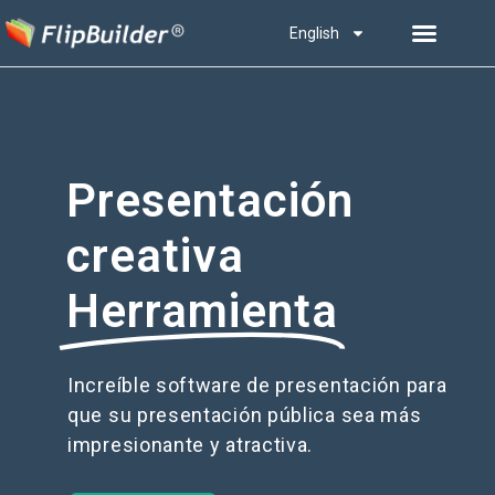
English
Presentación
creativa
Herramienta
Increíble software de presentación para
que su presentación pública sea más
impresionante y atractiva.