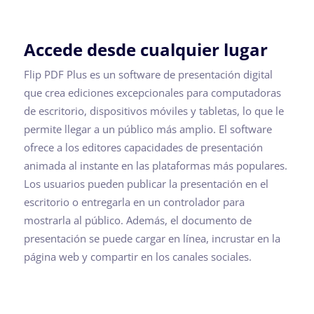
Accede desde cualquier lugar
Flip PDF Plus es un software de presentación digital
que crea ediciones excepcionales para computadoras
de escritorio, dispositivos móviles y tabletas, lo que le
permite llegar a un público más amplio. El software
ofrece a los editores capacidades de presentación
animada al instante en las plataformas más populares.
Los usuarios pueden publicar la presentación en el
escritorio o entregarla en un controlador para
mostrarla al público. Además, el documento de
presentación se puede cargar en línea, incrustar en la
página web y compartir en los canales sociales.