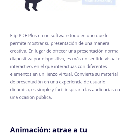
Flip PDF Plus en un software todo en uno que le
permite mostrar su presentación de una manera
creativa. En lugar de ofrecer una presentación normal
diapositiva por diapositiva, es más un sentido visual e
interactivo, en el que interactúas con diferentes
elementos en un lienzo virtual. Convierta su material
de presentación en una experiencia de usuario
dinámica, es simple y fácil inspirar a las audiencias en
una ocasión pública.
Animación: atrae a tu