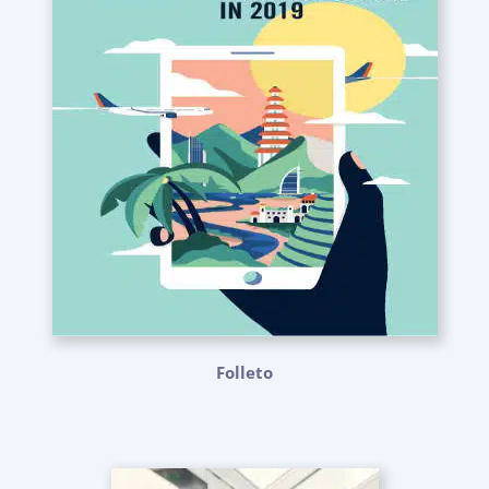
Folleto