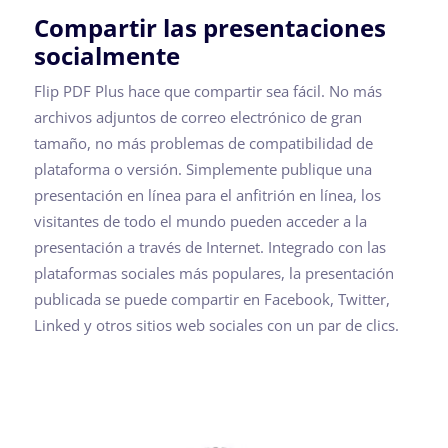
Compartir las presentaciones
socialmente
Flip PDF Plus hace que compartir sea fácil. No más
archivos adjuntos de correo electrónico de gran
tamaño, no más problemas de compatibilidad de
plataforma o versión. Simplemente publique una
presentación en línea para el anfitrión en línea, los
visitantes de todo el mundo pueden acceder a la
presentación a través de Internet. Integrado con las
plataformas sociales más populares, la presentación
publicada se puede compartir en Facebook, Twitter,
Linked y otros sitios web sociales con un par de clics.