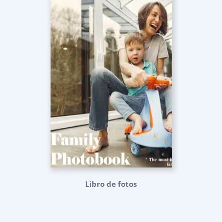
Libro de fotos