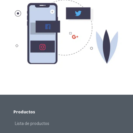
Productos
Lista de productos