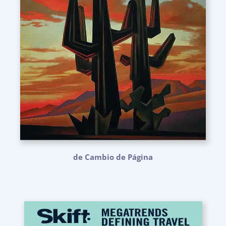
de Cambio de Página