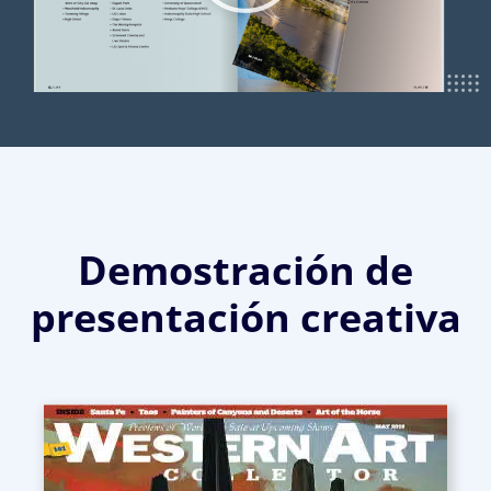
Demostración de
presentación creativa