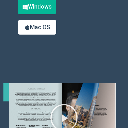
Windows
Mac OS