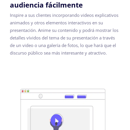
audiencia fácilmente
Inspire a sus clientes incorporando videos explicativos
animados y otros elementos interactivos en su
presentación. Anime su contenido y podrá mostrar los
detalles vívidos del tema de su presentación a través
de un video o una galería de fotos, lo que hará que el
discurso público sea más interesante y atractivo.