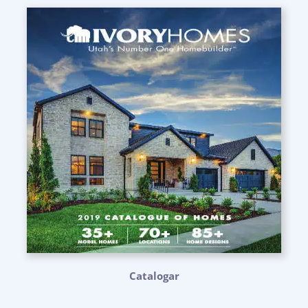
Catalogar