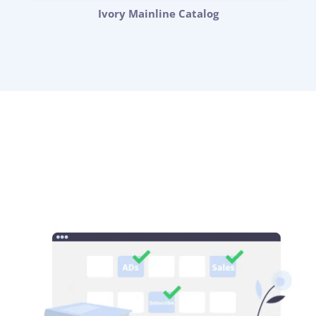
Ivory Mainline Catalog