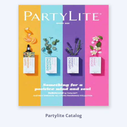
Partylite Catalog