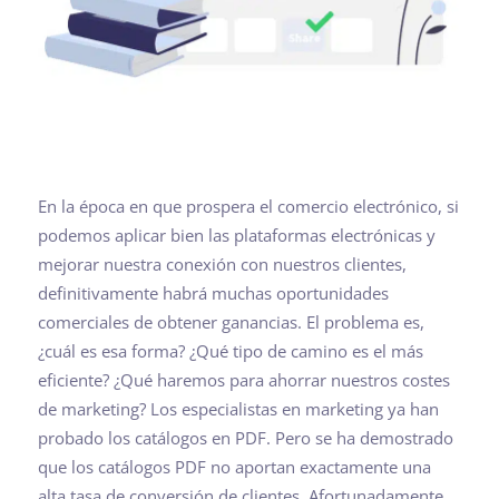
En la época en que prospera el comercio electrónico, si
podemos aplicar bien las plataformas electrónicas y
mejorar nuestra conexión con nuestros clientes,
definitivamente habrá muchas oportunidades
comerciales de obtener ganancias. El problema es,
¿cuál es esa forma? ¿Qué tipo de camino es el más
eficiente? ¿Qué haremos para ahorrar nuestros costes
de marketing? Los especialistas en marketing ya han
probado los catálogos en PDF. Pero se ha demostrado
que los catálogos PDF no aportan exactamente una
alta tasa de conversión de clientes. Afortunadamente,