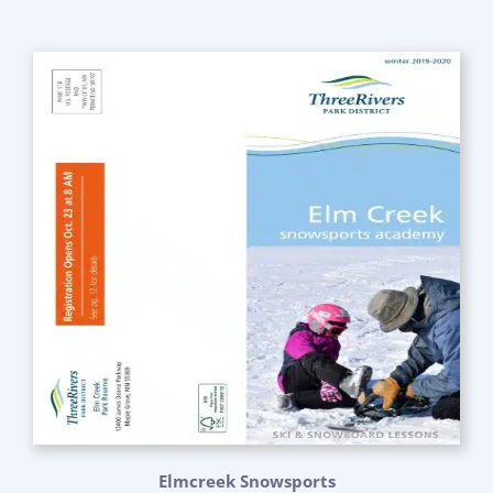
Elmcreek Snowsports