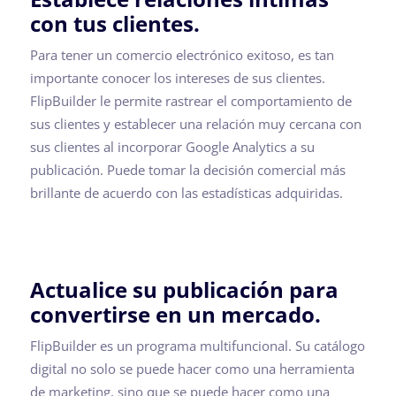
con tus clientes.
Para tener un comercio electrónico exitoso, es tan
importante conocer los intereses de sus clientes.
FlipBuilder le permite rastrear el comportamiento de
sus clientes y establecer una relación muy cercana con
sus clientes al incorporar Google Analytics a su
publicación. Puede tomar la decisión comercial más
brillante de acuerdo con las estadísticas adquiridas.
Actualice su publicación para
convertirse en un mercado.
FlipBuilder es un programa multifuncional. Su catálogo
digital no solo se puede hacer como una herramienta
de marketing, sino que se puede hacer como una