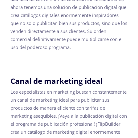
ahora tenemos una solución de publicación digital que
crea catálogos digitales enormemente inspiradores
que no solo publicitan bien sus productos, sino que los
venden directamente a sus clientes. Su orden
comercial definitivamente puede multiplicarse con el
uso del poderoso programa.
Canal de marketing ideal
Los especialistas en marketing buscan constantemente
un canal de marketing ideal para publicitar sus
productos de manera eficiente con tarifas de
marketing asequibles. ¡Vaya a la publicación digital con
el programa de publicación profesional! ¡FlipBuilder
crea un catálogo de marketing digital enormemente