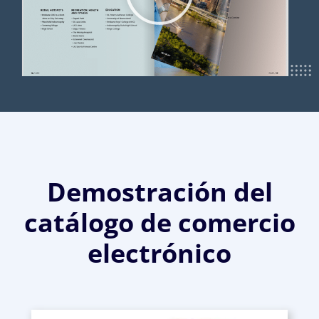
Demostración del
catálogo de comercio
electrónico