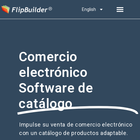
English
Comercio
electrónico
Software de
catálogo
Impulse su venta de comercio electrónico
con un catálogo de productos adaptable.