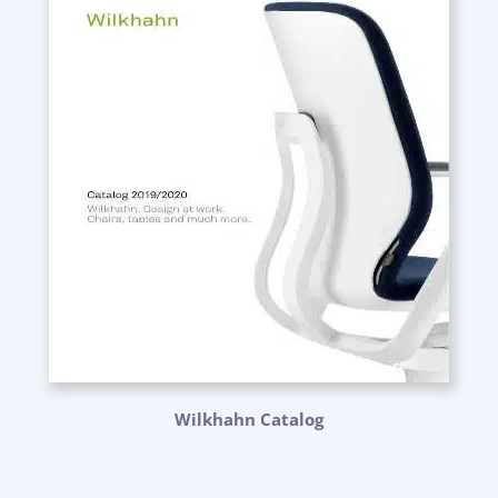
Wilkhahn Catalog