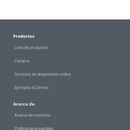
Productos
Lista de productos
Compra
Servicios de alojamiento online
Ejemplos & Demos
Acerca de
Acerca de nosotros
Política de privacidad