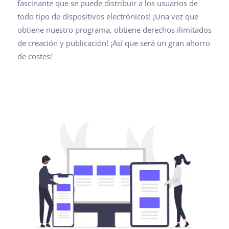
fascinante que se puede distribuir a los usuarios de
todo tipo de dispositivos electrónicos! ¡Una vez que
obtiene nuestro programa, obtiene derechos ilimitados
de creación y publicación! ¡Así que será un gran ahorro
de costes!