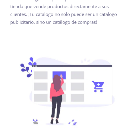
tienda que vende productos directamente a sus
clientes. ¡Tu catálogo no solo puede ser un catálogo
publicitario, sino un catálogo de compras!