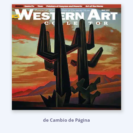
de Cambio de Página