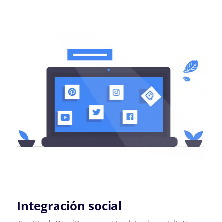
Integración social