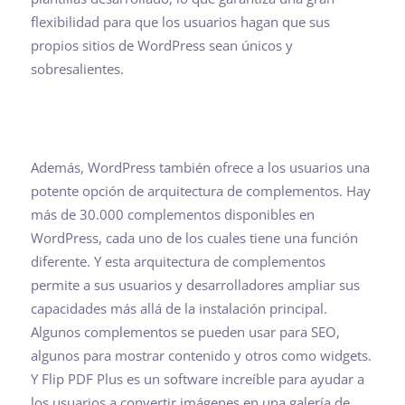
flexibilidad para que los usuarios hagan que sus
propios sitios de WordPress sean únicos y
sobresalientes.
Además, WordPress también ofrece a los usuarios una
potente opción de arquitectura de complementos. Hay
más de 30.000 complementos disponibles en
WordPress, cada uno de los cuales tiene una función
diferente. Y esta arquitectura de complementos
permite a sus usuarios y desarrolladores ampliar sus
capacidades más allá de la instalación principal.
Algunos complementos se pueden usar para SEO,
algunos para mostrar contenido y otros como widgets.
Y Flip PDF Plus es un software increíble para ayudar a
los usuarios a convertir imágenes en una galería de