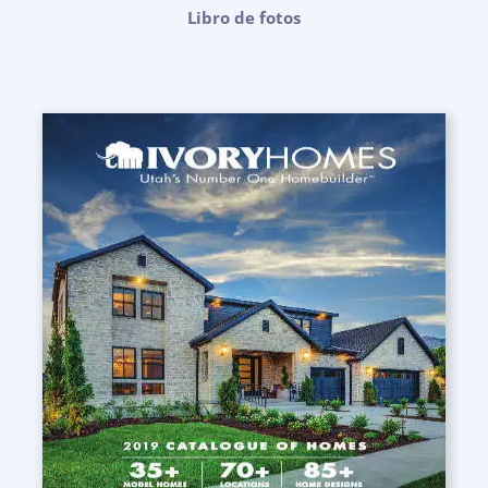
Libro de fotos