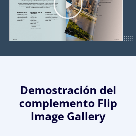
Demostración del
complemento Flip
Image Gallery