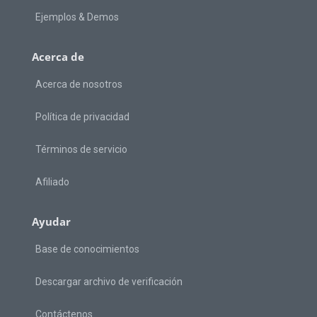
Ejemplos & Demos
Acerca de
Acerca de nosotros
Política de privacidad
Términos de servicio
Afiliado
Ayudar
Base de conocimientos
Descargar archivo de verificación
Contáctenos