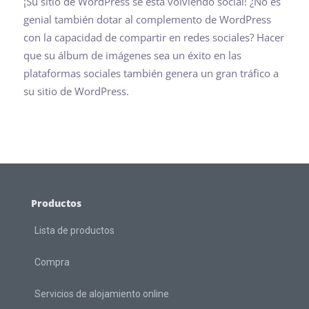
¡Su sitio de WordPress se está volviendo social! ¿No es
genial también dotar al complemento de WordPress
con la capacidad de compartir en redes sociales? Hacer
que su álbum de imágenes sea un éxito en las
plataformas sociales también genera un gran tráfico a
su sitio de WordPress.
Productos
Lista de productos
Compra
Servicios de alojamiento online