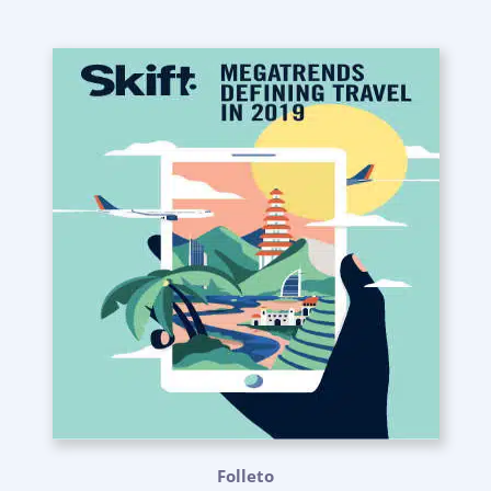
Folleto