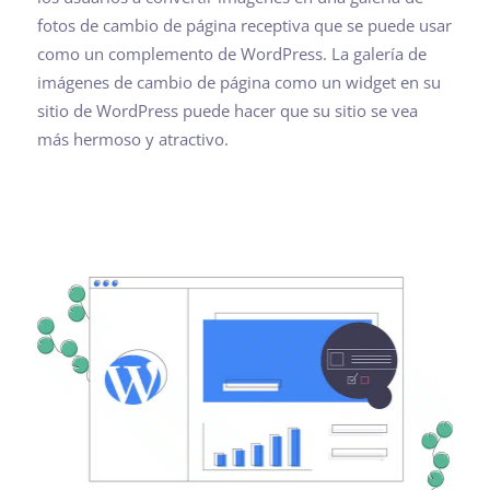
fotos de cambio de página receptiva que se puede usar
como un complemento de WordPress. La galería de
imágenes de cambio de página como un widget en su
sitio de WordPress puede hacer que su sitio se vea
más hermoso y atractivo.