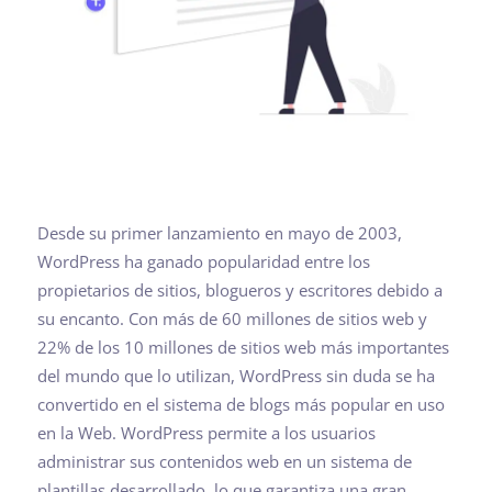
Desde su primer lanzamiento en mayo de 2003,
WordPress ha ganado popularidad entre los
propietarios de sitios, blogueros y escritores debido a
su encanto. Con más de 60 millones de sitios web y
22% de los 10 millones de sitios web más importantes
del mundo que lo utilizan, WordPress sin duda se ha
convertido en el sistema de blogs más popular en uso
en la Web. WordPress permite a los usuarios
administrar sus contenidos web en un sistema de
plantillas desarrollado, lo que garantiza una gran