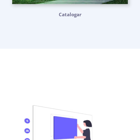
Catalogar