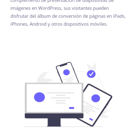
complemento de presentación de diapositivas de
imágenes en WordPress, sus visitantes pueden
disfrutar del álbum de conversión de páginas en iPads,
iPhones, Android y otros dispositivos móviles.