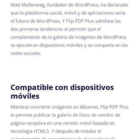
Matt Mullenweg, fundador de WordPress, ha declarado
que la plataforma social, móvil y de aplicaciones sería
el futuro de WordPress. Y Flip PDF Plus satisface las
dos primeras tendencias al permitir que el
complemento de la galería de imágenes de WordPress
se ejecute en dispositivos móviles y se comparta en las
redes sociales.
Compatible con dispositivos
móviles
Mientras convierte imágenes en álbumes, Flip PDF Plus
le permite publicar la galería de fotos de cambio de
página receptiva en una versión móvil basada en
tecnología HTML5. Y después de instalar el