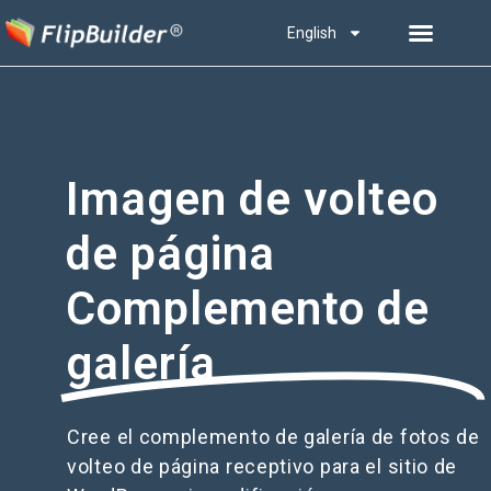
English
Imagen de volteo
de página
Complemento de
galería
Cree el complemento de galería de fotos de
volteo de página receptivo para el sitio de