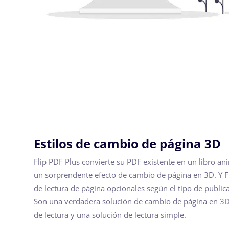
Estilos de cambio de página 3D
Flip PDF Plus convierte su PDF existente en un libro 
un sorprendente efecto de cambio de página en 3D. Y Fl
de lectura de página opcionales según el tipo de publica
Son una verdadera solución de cambio de página en 3D
de lectura y una solución de lectura simple.