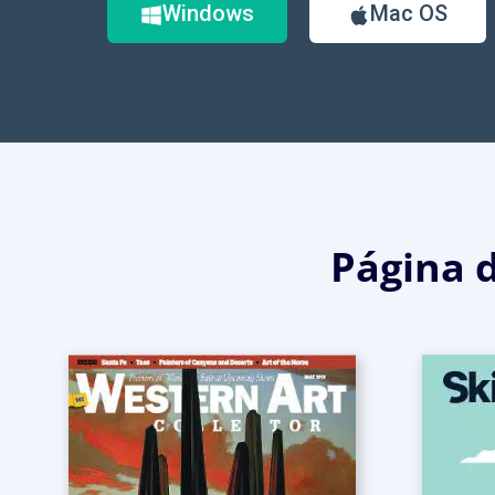
Windows
Mac OS
Página 