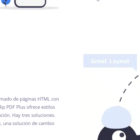
animado de páginas HTML con
ip PDF Plus ofrece estilos
ción. Hay tres soluciones.
, una solución de cambio