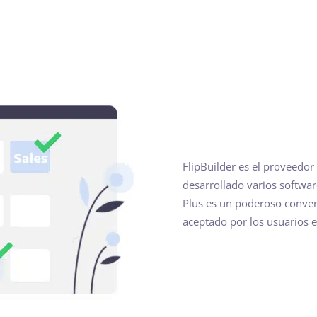
FlipBuilder es el proveedor
desarrollado varios softwar
Plus es un poderoso conver
aceptado por los usuarios 