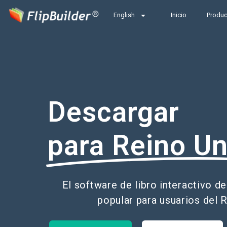
English
Inicio
Produ
Descargar
para Reino Un
El software de libro interactivo 
popular para usuarios del 