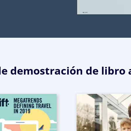
de demostración de libro