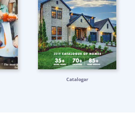
Catalogar