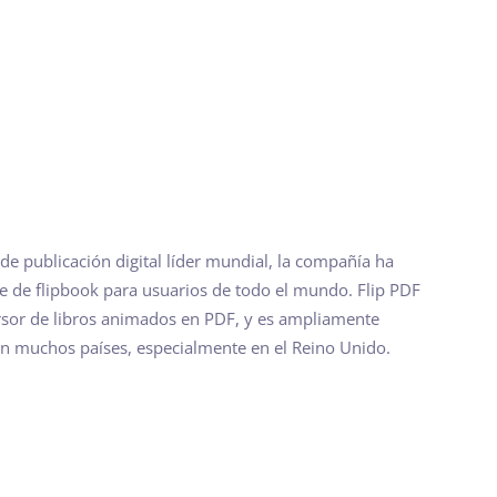
 de publicación digital líder mundial, la compañía ha
e de flipbook para usuarios de todo el mundo. Flip PDF
sor de libros animados en PDF, y es ampliamente
en muchos países, especialmente en el Reino Unido.