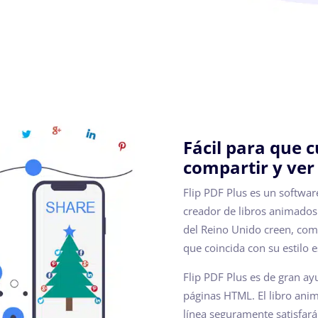
Fácil para que 
compartir y ver
Flip PDF Plus es un softwar
creador de libros animados
del Reino Unido creen, com
que coincida con su estilo 
Flip PDF Plus es de gran ay
páginas HTML. El libro an
línea seguramente satisfará 