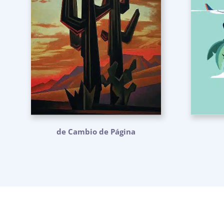
de Cambio de Página