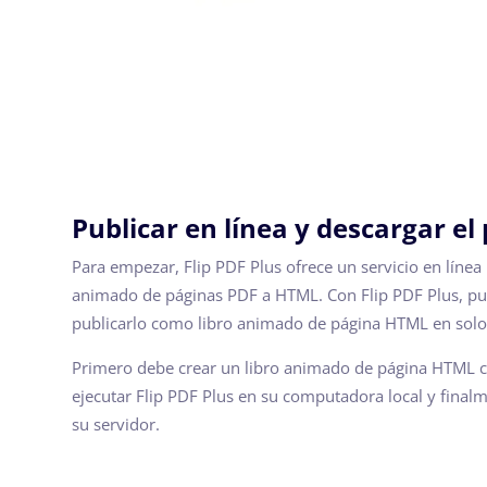
Publicar en línea y descargar e
Para empezar, Flip PDF Plus ofrece un servicio en línea 
animado de páginas PDF a HTML. Con Flip PDF Plus, pu
publicarlo como libro animado de página HTML en sol
Primero debe crear un libro animado de página HTML c
ejecutar Flip PDF Plus en su computadora local y finalm
su servidor.