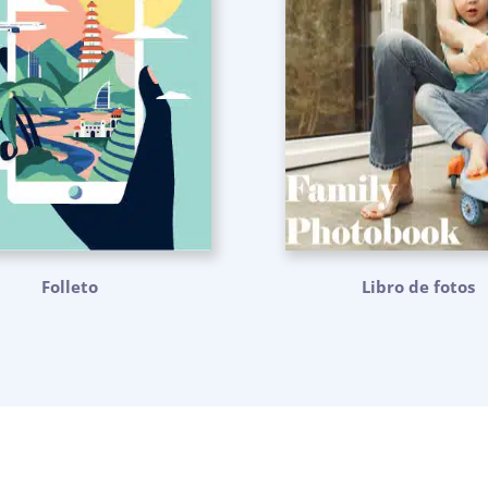
Folleto
Libro de fotos