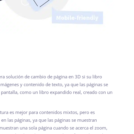
a solución de cambio de página en 3D si su libro
mágenes y contenido de texto, ya que las páginas se
 pantalla, como un libro expandido real, creado con un
ectura es mejor para contenidos mixtos, pero es
en las páginas, ya que las páginas se muestran
 muestran una sola página cuando se acerca el zoom,