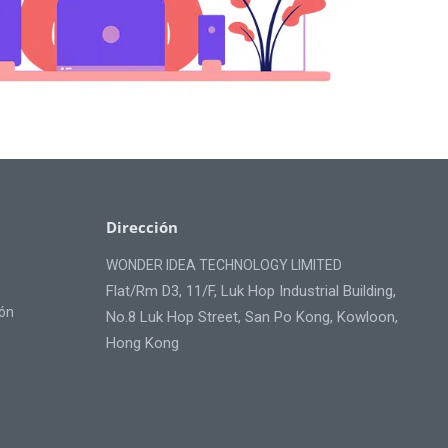
Dirección
WONDER IDEA TECHNOLOGY LIMITED
Flat/Rm D3, 11/F, Luk Hop Industrial Building,
ión
No.8 Luk Hop Street, San Po Kong, Kowloon,
Hong Kong