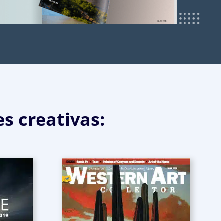
es creativas: