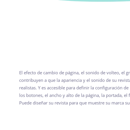
El efecto de cambio de página, el sonido de volteo, el 
contribuyen a que la apariencia y el sonido de su revis
realistas. Y es accesible para definir la configuración de
los botones, el ancho y alto de la página, la portada, el 
Puede diseñar su revista para que muestre su marca su