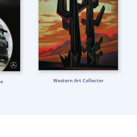
Western Art Collector
ne