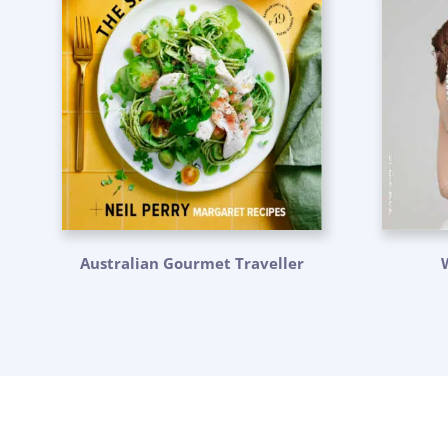
Australian Gourmet Traveller