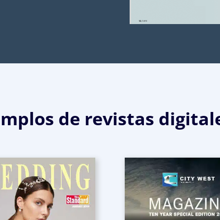
mplos de revistas digital