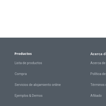
Productos
Acerca d
Lista de productos
Acerca de
Compra
Política d
Servicios de alojamiento online
Términos d
Ejemplos & Demos
Afiliado