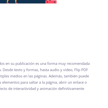
idos en su publicación es una forma muy recomendada
a. Desde texto y formas, hasta audio y video, Flip PDF
últiples medios en las páginas. Además, también puede
elementos para saltar a la página, abrir un enlace o
efecto de interactividad y animación definitivamente