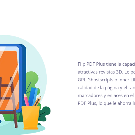
Flip PDF Plus tiene la capa
atractivas revistas 3D. Le 
GPL Ghostscripts o Inner Lib
calidad de la página y el r
marcadores y enlaces en el 
PDF Plus, lo que le ahorra l