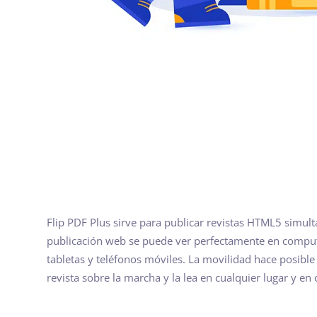
Flip PDF Plus sirve para publicar revistas HTML5 simult
publicación web se puede ver perfectamente en comput
tabletas y teléfonos móviles. La movilidad hace posible
revista sobre la marcha y la lea en cualquier lugar y e