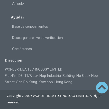
Afiliado
Ayudar
Base de conocimientos
Descargar archivo de verificación
Contáctenos
Dirección
WONDER IDEA TECHNOLOGY LIMITED
Flat/Rm D3, 11/F, Luk Hop Industrial Building, No.8 Luk Hop
Street, San Po Kong, Kowloon, Hong Kong
Copyright © 2026 WONDER IDEA TECHNOLOGY LIMITED. All rights
reserved.