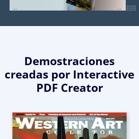
Demostraciones
creadas por Interactive
PDF Creator