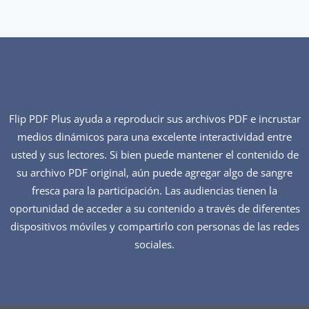
Flip PDF Plus ayuda a reproducir sus archivos PDF e incrustar
medios dinámicos para una excelente interactividad entre
usted y sus lectores. Si bien puede mantener el contenido de
su archivo PDF original, aún puede agregar algo de sangre
fresca para la participación. Las audiencias tienen la
oportunidad de acceder a su contenido a través de diferentes
dispositivos móviles y compartirlo con personas de las redes
sociales.