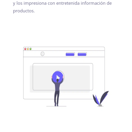
y los impresiona con entretenida información de
productos.