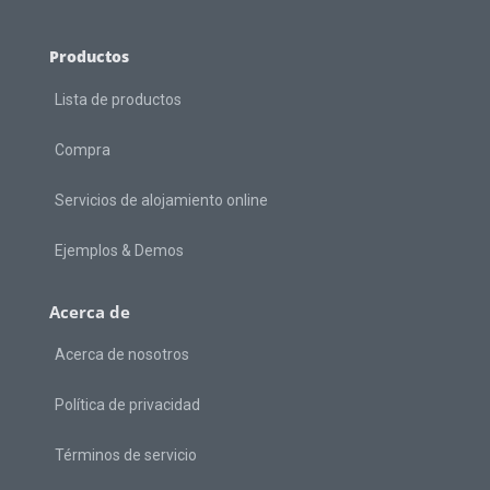
Productos
Lista de productos
Compra
Servicios de alojamiento online
Ejemplos & Demos
Acerca de
Acerca de nosotros
Política de privacidad
Términos de servicio