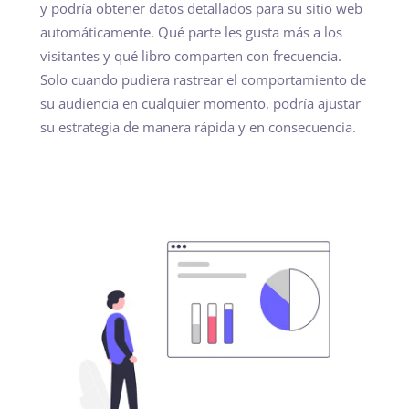
y podría obtener datos detallados para su sitio web
automáticamente. Qué parte les gusta más a los
visitantes y qué libro comparten con frecuencia.
Solo cuando pudiera rastrear el comportamiento de
su audiencia en cualquier momento, podría ajustar
su estrategia de manera rápida y en consecuencia.