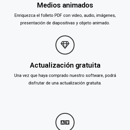
Medios animados
Enriquezca el folleto PDF con video, audio, imágenes,
presentación de diapositivas y objeto animado.
Actualización gratuita
Una vez que haya comprado nuestro software, podrá
disfrutar de una actualización gratuita.