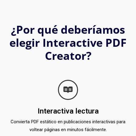
¿Por qué deberíamos
elegir Interactive PDF
Creator?
Interactiva lectura
Convierta PDF estático en publicaciones interactivas para
voltear páginas en minutos fácilmente.