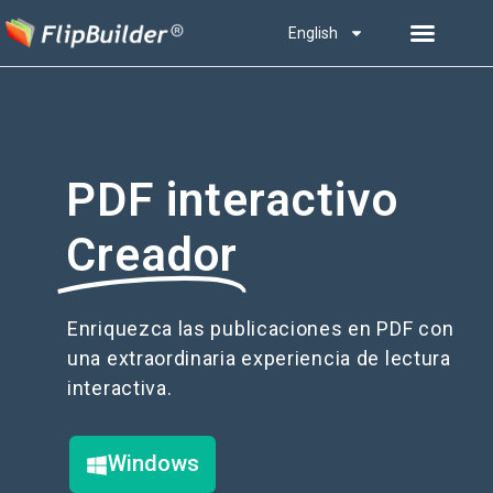
English
PDF interactivo
Creador
Enriquezca las publicaciones en PDF con
una extraordinaria experiencia de lectura
interactiva.
Windows