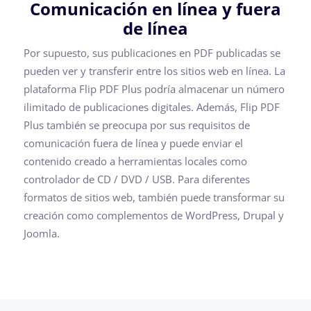
Comunicación en línea y fuera
de línea
Por supuesto, sus publicaciones en PDF publicadas se
pueden ver y transferir entre los sitios web en línea. La
plataforma Flip PDF Plus podría almacenar un número
ilimitado de publicaciones digitales. Además, Flip PDF
Plus también se preocupa por sus requisitos de
comunicación fuera de línea y puede enviar el
contenido creado a herramientas locales como
controlador de CD / DVD / USB. Para diferentes
formatos de sitios web, también puede transformar su
creación como complementos de WordPress, Drupal y
Joomla.