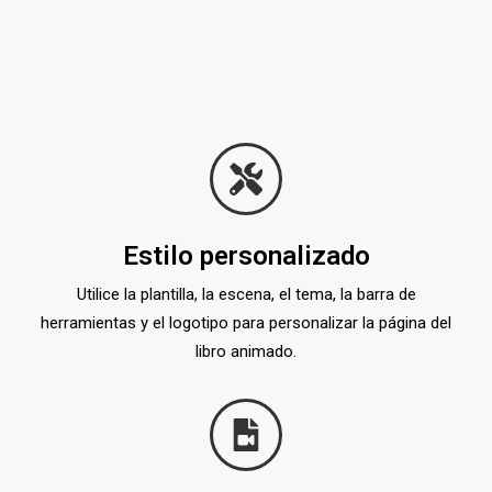
Estilo personalizado
Utilice la plantilla, la escena, el tema, la barra de
herramientas y el logotipo para personalizar la página del
libro animado.