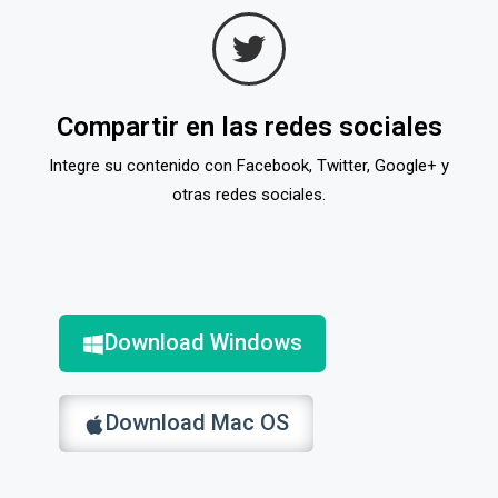
Compartir en las redes sociales
Integre su contenido con Facebook, Twitter, Google+ y
otras redes sociales.
Download Windows
Download Mac OS