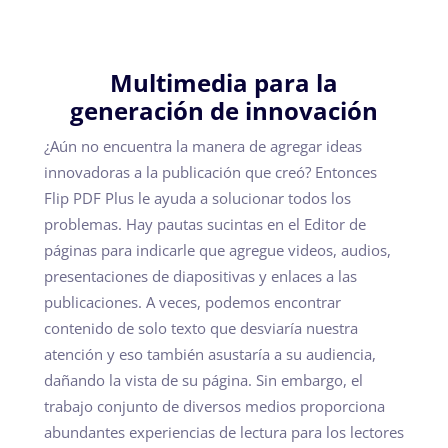
Multimedia para la
generación de innovación
¿Aún no encuentra la manera de agregar ideas
innovadoras a la publicación que creó? Entonces
Flip PDF Plus le ayuda a solucionar todos los
problemas. Hay pautas sucintas en el Editor de
páginas para indicarle que agregue videos, audios,
presentaciones de diapositivas y enlaces a las
publicaciones. A veces, podemos encontrar
contenido de solo texto que desviaría nuestra
atención y eso también asustaría a su audiencia,
dañando la vista de su página. Sin embargo, el
trabajo conjunto de diversos medios proporciona
abundantes experiencias de lectura para los lectores