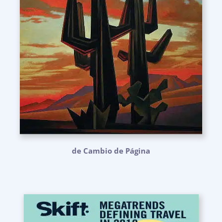
de Cambio de Página