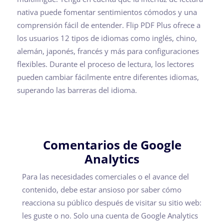
nativa puede fomentar sentimientos cómodos y una
comprensión fácil de entender. Flip PDF Plus ofrece a
los usuarios 12 tipos de idiomas como inglés, chino,
alemán, japonés, francés y más para configuraciones
flexibles. Durante el proceso de lectura, los lectores
pueden cambiar fácilmente entre diferentes idiomas,
superando las barreras del idioma.
Comentarios de Google
Analytics
Para las necesidades comerciales o el avance del
contenido, debe estar ansioso por saber cómo
reacciona su público después de visitar su sitio web:
les guste o no. Solo una cuenta de Google Analytics