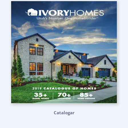
Catalogar