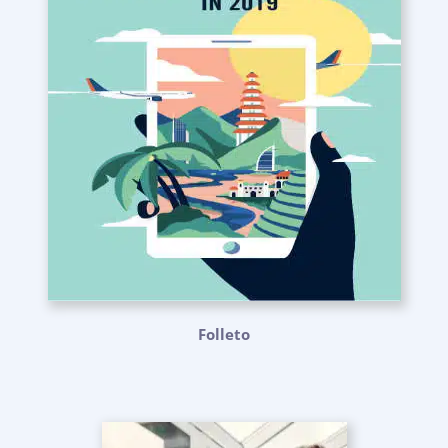
Folleto