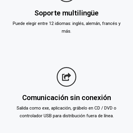
Soporte multilingüe
Puede elegir entre 12 idiomas: inglés, alemán, francés y
más.
Comunicación sin conexión
Salida como exe, aplicación, grábelo en CD / DVD o
controlador USB para distribución fuera de línea.