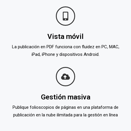
Vista móvil
La publicación en PDF funciona con fluidez en PC, MAC,
iPad, iPhone y dispositivos Android.
Gestión masiva
Publique folioscopios de páginas en una plataforma de
publicación en la nube ilimitada para la gestión en línea