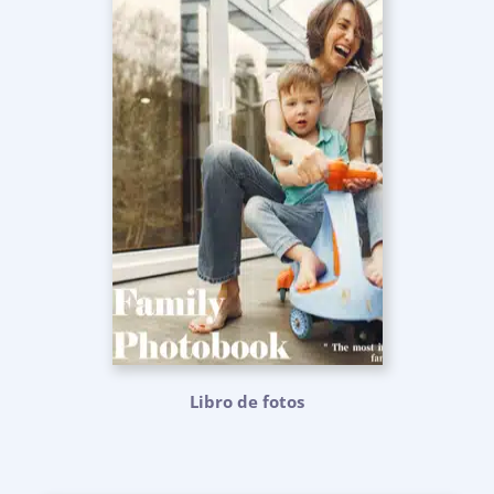
Libro de fotos