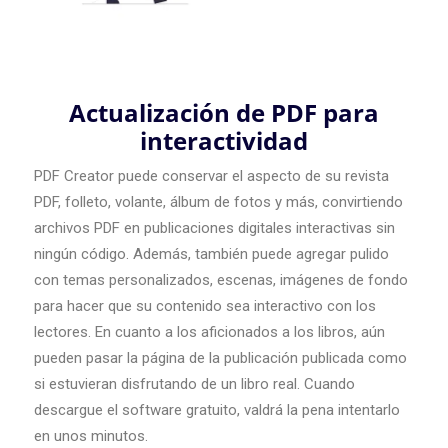
Actualización de PDF para
interactividad
PDF Creator puede conservar el aspecto de su revista
PDF, folleto, volante, álbum de fotos y más, convirtiendo
archivos PDF en publicaciones digitales interactivas sin
ningún código. Además, también puede agregar pulido
con temas personalizados, escenas, imágenes de fondo
para hacer que su contenido sea interactivo con los
lectores. En cuanto a los aficionados a los libros, aún
pueden pasar la página de la publicación publicada como
si estuvieran disfrutando de un libro real. Cuando
descargue el software gratuito, valdrá la pena intentarlo
en unos minutos.