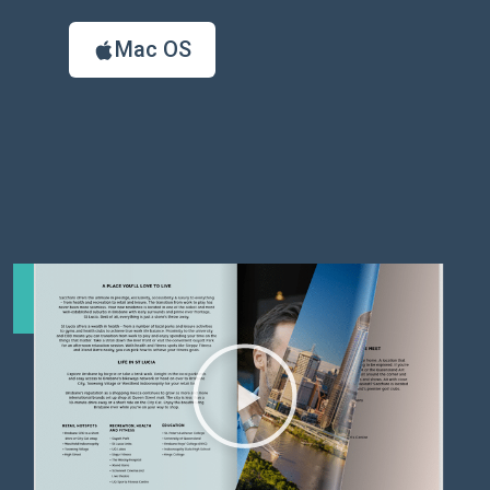
Mac OS