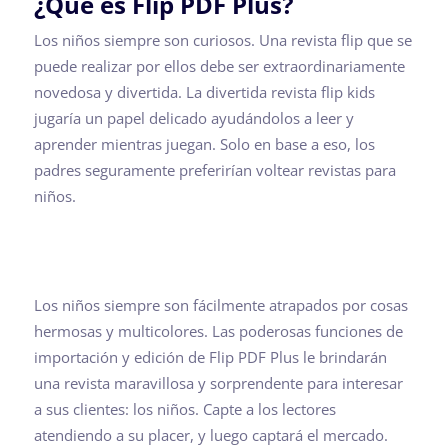
¿Qué es Flip PDF Plus?
Los niños siempre son curiosos. Una revista flip que se
puede realizar por ellos debe ser extraordinariamente
novedosa y divertida. La divertida revista flip kids
jugaría un papel delicado ayudándolos a leer y
aprender mientras juegan. Solo en base a eso, los
padres seguramente preferirían voltear revistas para
niños.
Los niños siempre son fácilmente atrapados por cosas
hermosas y multicolores. Las poderosas funciones de
importación y edición de Flip PDF Plus le brindarán
una revista maravillosa y sorprendente para interesar
a sus clientes: los niños. Capte a los lectores
atendiendo a su placer, y luego captará el mercado.