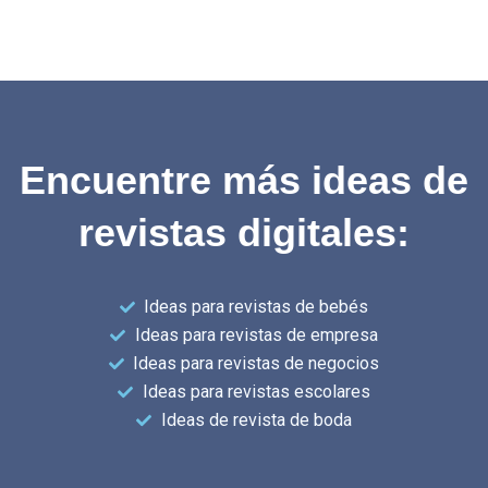
Encuentre más ideas de
revistas digitales:
Ideas para revistas de bebés
Ideas para revistas de empresa
Ideas para revistas de negocios
Ideas para revistas escolares
Ideas de revista de boda