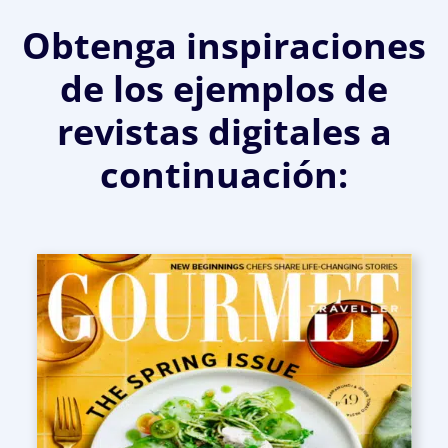
Obtenga inspiraciones
de los ejemplos de
revistas digitales a
continuación: