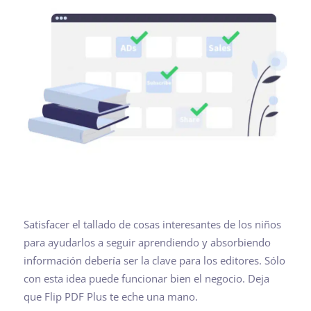
Satisfacer el tallado de cosas interesantes de los niños
para ayudarlos a seguir aprendiendo y absorbiendo
información debería ser la clave para los editores. Sólo
con esta idea puede funcionar bien el negocio. Deja
que Flip PDF Plus te eche una mano.