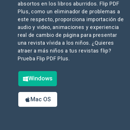
absortos en los libros aburridos. Flip PDF
Plus, como un eliminador de problemas a
este respecto, proporciona importación de
audio y video, animaciones y experiencia
real de cambio de página para presentar
una revista vívida a los niños. ¿Quieres
atraer a más niños a tus revistas flip?
Prueba Flip PDF Plus.
Windows
Mac OS