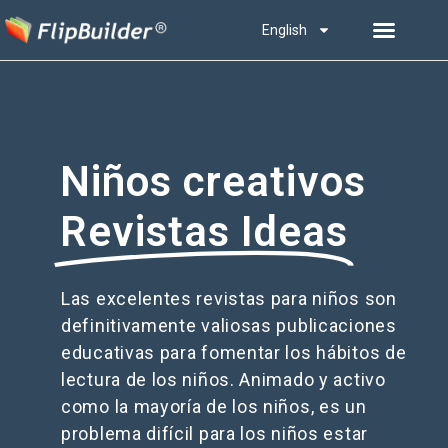
English
Niños creativos
Revistas Ideas
Las excelentes revistas para niños son
definitivamente valiosas publicaciones
educativas para fomentar los hábitos de
lectura de los niños. Animado y activo
como la mayoría de los niños, es un
problema difícil para los niños estar