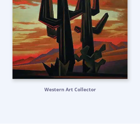
Western Art Collector