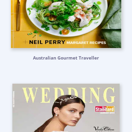
Australian Gourmet Traveller