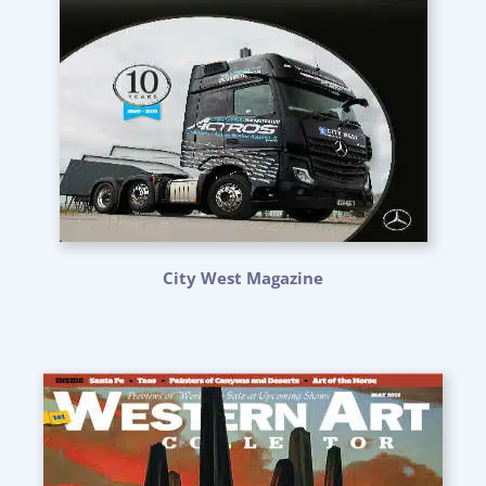
City West Magazine