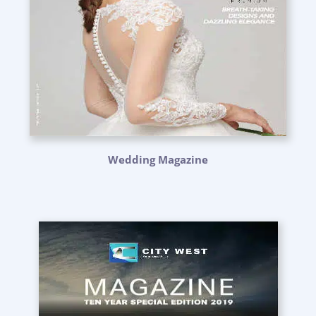
Wedding Magazine