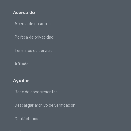
Acerca de
Acerca de nosotros
Política de privacidad
Términos de servicio
Afiliado
Ayudar
Base de conocimientos
Descargar archivo de verificación
Contáctenos