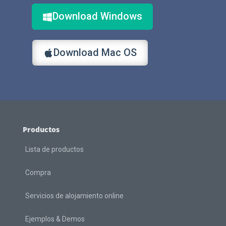
Download Windows
Download Mac OS
Productos
Lista de productos
Compra
Servicios de alojamiento online
Ejemplos & Demos