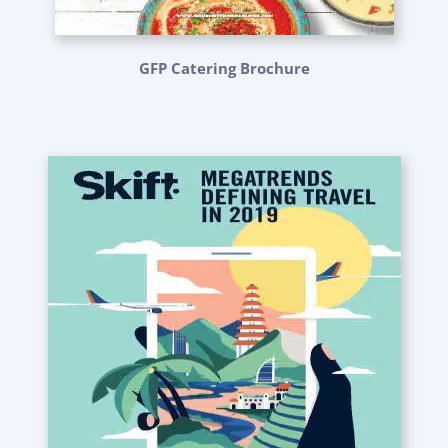
GFP Catering Brochure