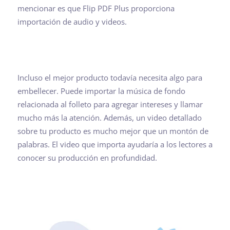
mencionar es que Flip PDF Plus proporciona
importación de audio y videos.
Incluso el mejor producto todavía necesita algo para
embellecer. Puede importar la música de fondo
relacionada al folleto para agregar intereses y llamar
mucho más la atención. Además, un video detallado
sobre tu producto es mucho mejor que un montón de
palabras. El video que importa ayudaría a los lectores a
conocer su producción en profundidad.