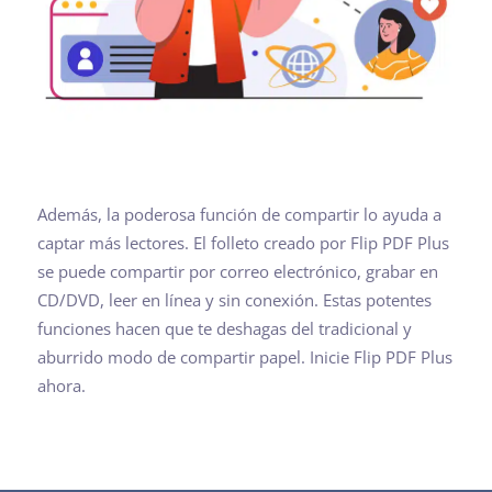
Además, la poderosa función de compartir lo ayuda a
captar más lectores. El folleto creado por Flip PDF Plus
se puede compartir por correo electrónico, grabar en
CD/DVD, leer en línea y sin conexión. Estas potentes
funciones hacen que te deshagas del tradicional y
aburrido modo de compartir papel. Inicie Flip PDF Plus
ahora.