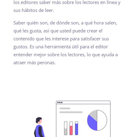
los editores saber más sobre los lectores en línea y
sus hábitos de leer.
Saber quién son, de dónde son, a qué hora salen,
qué les gusta, así que usted puede crear el
contenido que les interese para satisfacer sus
gustos. Es una herramienta útil para el editor
entender mejor sobre los lectores, lo que ayuda a
atraer más peronas.