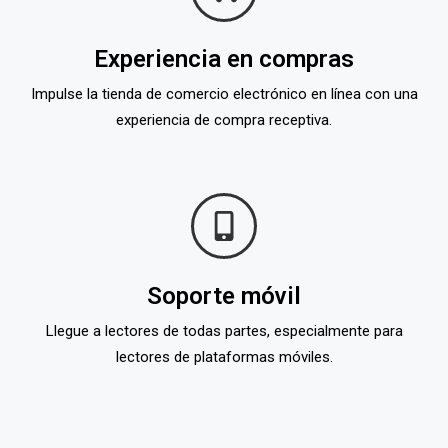
Experiencia en compras
Impulse la tienda de comercio electrónico en línea con una
experiencia de compra receptiva.
Soporte móvil
Llegue a lectores de todas partes, especialmente para
lectores de plataformas móviles.