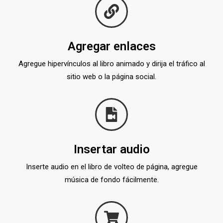
Agregar enlaces
Agregue hipervínculos al libro animado y dirija el tráfico al
sitio web o la página social.
Insertar audio
Inserte audio en el libro de volteo de página, agregue
música de fondo fácilmente.