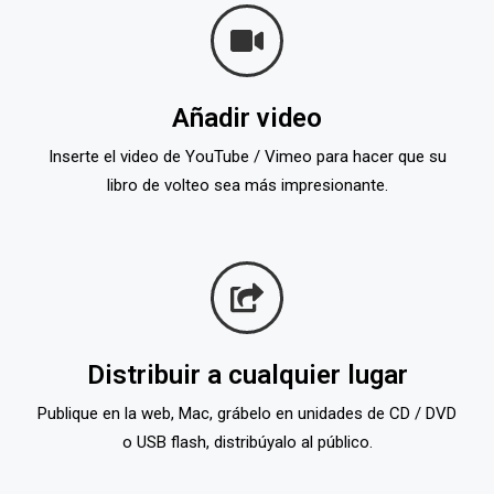
Añadir video
Inserte el video de YouTube / Vimeo para hacer que su
libro de volteo sea más impresionante.
Distribuir a cualquier lugar
Publique en la web, Mac, grábelo en unidades de CD / DVD
o USB flash, distribúyalo al público.