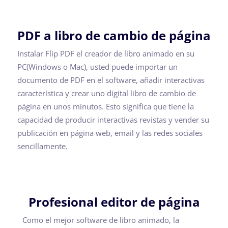
PDF a libro de cambio de página
Instalar Flip PDF el creador de libro animado en su
PC(Windows o Mac), usted puede importar un
documento de PDF en el software, añadir interactivas
característica y crear uno digital libro de cambio de
página en unos minutos. Esto significa que tiene la
capacidad de producir interactivas revistas y vender su
publicación en página web, email y las redes sociales
sencillamente.
Profesional editor de página
Como el mejor software de libro animado, la