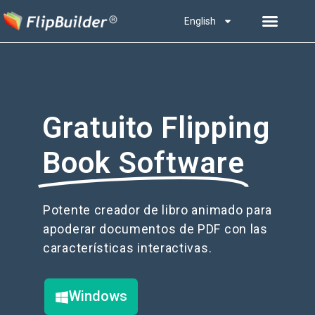
English
Gratuito Flipping
Book Software
Potente creador de libro animado para
apoderar documentos de PDF con las
características interactivas.
Windows