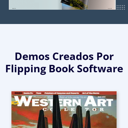
Demos Creados Por
Flipping Book Software