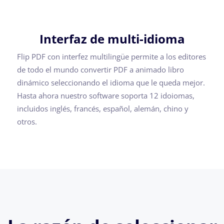
Interfaz de multi-idioma
Flip PDF con interfez multilingüe permite a los editores
de todo el mundo convertir PDF a animado libro
dinámico seleccionando el idioma que le queda mejor.
Hasta ahora nuestro software soporta 12 idoiomas,
incluidos inglés, francés, español, alemán, chino y
otros.