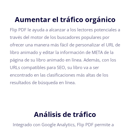
Aumentar el tráfico orgánico
Flip PDF le ayuda a alcanzar a los lectores potenciales a
través del motor de los buscadores populares por
ofrecer una manera más fácil de personalizar el URL de
libro animado y editar la información de META de la
página de su libro animado en línea. Además, con los
URLs compatibles para SEO, su libro va a ser
encontrado en las clasificaciones más altas de los
resultados de búsqueda en línea.
Análisis de tráfico
Integrado con Google Analytics, Flip PDF permite a