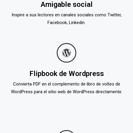
Amigable social
Inspire a sus lectores en canales sociales como Twitter,
Facebook, Linkedin.
Flipbook de Wordpress
Convierta PDF en el complemento de libro de volteo de
WordPress para el sitio web de WordPress directamente.