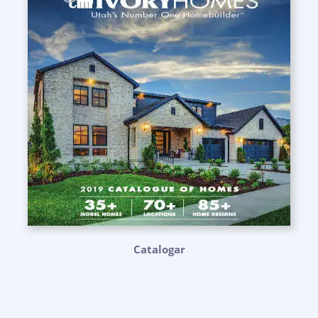
Catalogar