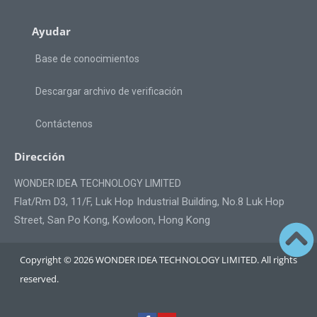
Ayudar
Base de conocimientos
Descargar archivo de verificación
Contáctenos
Dirección
WONDER IDEA TECHNOLOGY LIMITED
Flat/Rm D3, 11/F, Luk Hop Industrial Building, No.8 Luk Hop
Street, San Po Kong, Kowloon, Hong Kong
Copyright © 2026 WONDER IDEA TECHNOLOGY LIMITED. All rights
reserved.