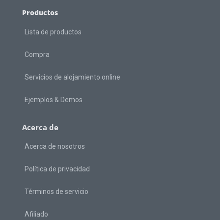
Productos
Lista de productos
Compra
Servicios de alojamiento online
Ejemplos & Demos
Acerca de
Acerca de nosotros
Política de privacidad
Términos de servicio
Afiliado