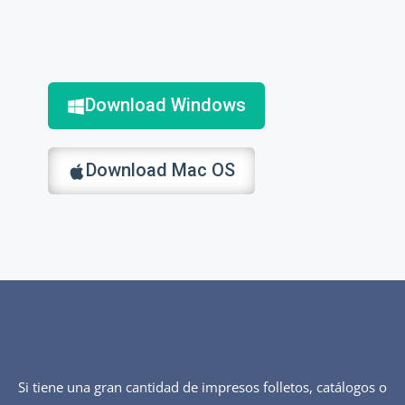
Download Windows
Download Mac OS
Si tiene una gran cantidad de impresos folletos, catálogos o