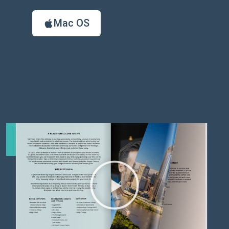
Mac OS