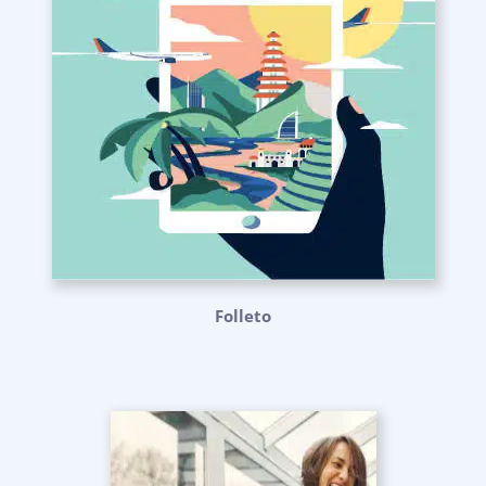
Folleto