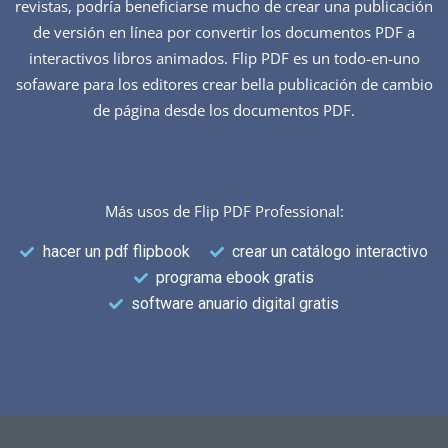
revistas, podría beneficiarse mucho de crear una publicación
de versión en línea por convertir los documentos PDF a
interactivos libros animados. Flip PDF es un todo-en-uno
sofaware para los editores crear bella publicación de cambio
de página desde los documentos PDF.
Más usos de Flip PDF Professional:
hacer un pdf flipbook
crear un catálogo interactivo
programa ebook gratis
software anuario digital gratis