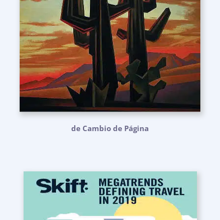
de Cambio de Página