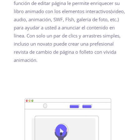
función de editar página le permite enriquecer su
libro animado con los elementos interactivos(video,
audio, animación, SWF, Flsh, galería de foto, etc.)
para ayudar a usted a anunciar el contenido en
línea. Con solo un par de clics y arrastres simples,
incluso un novato puede crear una prefesional
revista de cambio de página o folleto con vívida
animación.