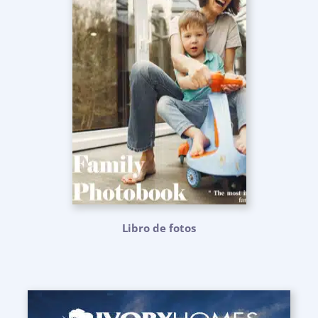
Libro de fotos