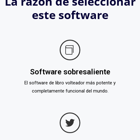
La razón de seleccionar
este software
Software sobresaliente
El software de libro volteador más potente y
completamente funcional del mundo.